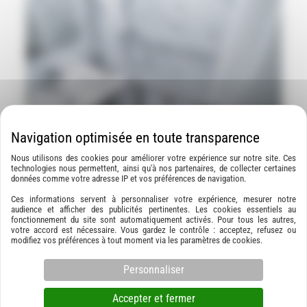
Nous utilisons des cookies pour améliorer votre expérience sur notre site. Ces
technologies nous permettent, ainsi qu'à nos partenaires, de collecter certaines
données comme votre adresse IP et vos préférences de navigation.
Ces informations servent à personnaliser votre expérience, mesurer notre
audience et afficher des publicités pertinentes. Les cookies essentiels au
Handicap
fonctionnement du site sont automatiquement activés. Pour tous les autres,
votre accord est nécessaire. Vous gardez le contrôle : acceptez, refusez ou
Salle de bain à Saint-Jean-d'Illac : Découvrez nos différentes
modifiez vos préférences à tout moment via les paramètres de cookies.
gammes
Personnaliser
Accepter et fermer