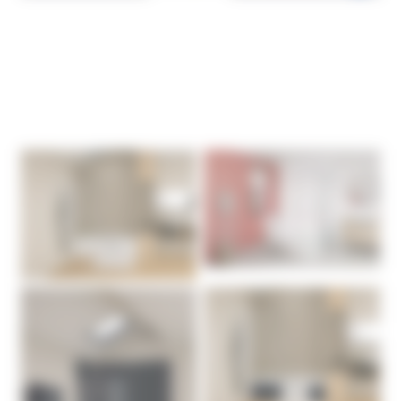
Graine de Génie
Graine de Génie
Graine de Génie