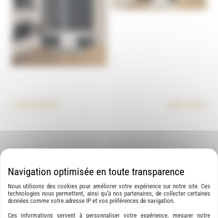
Graine de Génie
←
Article précédent
Article suivant
→
A découvrir également
Nous utilisons des cookies pour améliorer votre expérience sur notre site. Ces
technologies nous permettent, ainsi qu'à nos partenaires, de collecter certaines
données comme votre adresse IP et vos préférences de navigation.
Ces informations servent à personnaliser votre expérience, mesurer notre