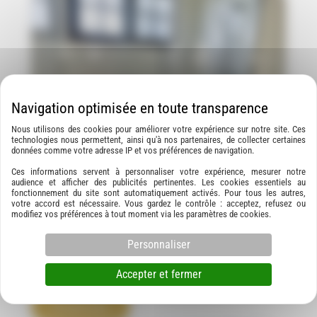
Nous utilisons des cookies pour améliorer votre expérience sur notre site. Ces
technologies nous permettent, ainsi qu'à nos partenaires, de collecter certaines
données comme votre adresse IP et vos préférences de navigation.
Ces informations servent à personnaliser votre expérience, mesurer notre
audience et afficher des publicités pertinentes. Les cookies essentiels au
fonctionnement du site sont automatiquement activés. Pour tous les autres,
votre accord est nécessaire. Vous gardez le contrôle : acceptez, refusez ou
Adaptation Logement Senior Libourne : Sécurité à Domicile
modifiez vos préférences à tout moment via les paramètres de cookies.
Adaptation Logement Senior Libourne : Sécurité à Domicile
Personnaliser
Artisan certifié Handibat pour sécuriser le domicile des seniors à
Libourne. Bénéficiez de
Accepter et fermer
En savoir plus