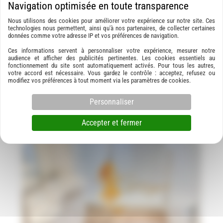
Nous utilisons des cookies pour améliorer votre expérience sur notre site. Ces
technologies nous permettent, ainsi qu'à nos partenaires, de collecter certaines
données comme votre adresse IP et vos préférences de navigation.
Adaptation Logement Senior Libourne : Sécurité à Domicile
Ces informations servent à personnaliser votre expérience, mesurer notre
audience et afficher des publicités pertinentes. Les cookies essentiels au
Adaptation Logement Senior Libourne : Sécurité à Domicile
fonctionnement du site sont automatiquement activés. Pour tous les autres,
votre accord est nécessaire. Vous gardez le contrôle : acceptez, refusez ou
Artisan certifié Handibat pour sécuriser le domicile des seniors à
modifiez vos préférences à tout moment via les paramètres de cookies.
Libourne. Bénéficiez de
Personnaliser
En savoir plus
Accepter et fermer